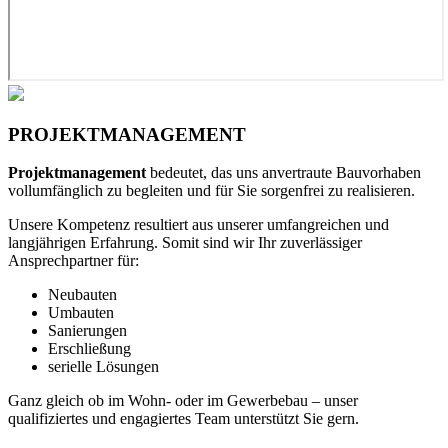
PROJEKTMANAGEMENT
Projektmanagement
bedeutet, das uns anvertraute Bauvorhaben
vollumfänglich zu begleiten und für Sie sorgenfrei zu realisieren.
Unsere Kompetenz resultiert aus unserer umfangreichen und
langjährigen Erfahrung. Somit sind wir Ihr zuverlässiger
Ansprechpartner für:
Neubauten
Umbauten
Sanierungen
Erschließung
serielle Lösungen
Ganz gleich ob im Wohn- oder im Gewerbebau – unser
qualifiziertes und engagiertes Team unterstützt Sie gern.