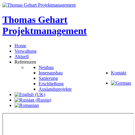
Thomas
Gehart
Projektmanagement
Home
Verwaltung
Aktuell
Referenzen
Neubau
Innenausbau
Kontakt
Sanierung
Erschließung
Auslandsprojekte