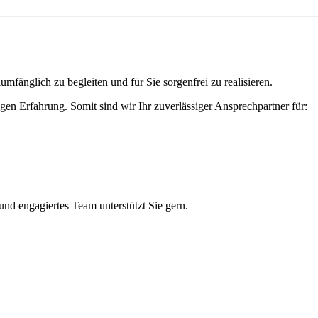
mfänglich zu begleiten und für Sie sorgenfrei zu realisieren.
en Erfahrung. Somit sind wir Ihr zuverlässiger Ansprechpartner für:
nd engagiertes Team unterstützt Sie gern.