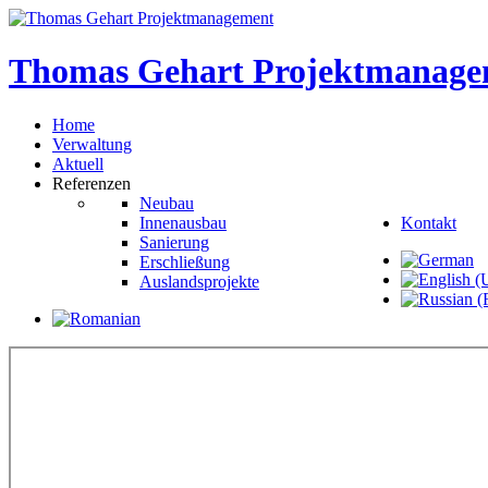
Thomas
Gehart
Projektmanage
Home
Verwaltung
Aktuell
Referenzen
Neubau
Innenausbau
Kontakt
Sanierung
Erschließung
Auslandsprojekte