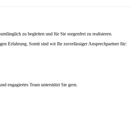
mfänglich zu begleiten und für Sie sorgenfrei zu realisieren.
en Erfahrung. Somit sind wir Ihr zuverlässiger Ansprechpartner für:
nd engagiertes Team unterstützt Sie gern.