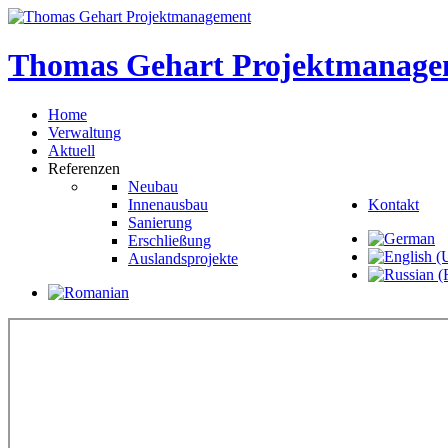
Thomas
Gehart
Projektmanage
Home
Verwaltung
Aktuell
Referenzen
Neubau
Innenausbau
Kontakt
Sanierung
Erschließung
Auslandsprojekte