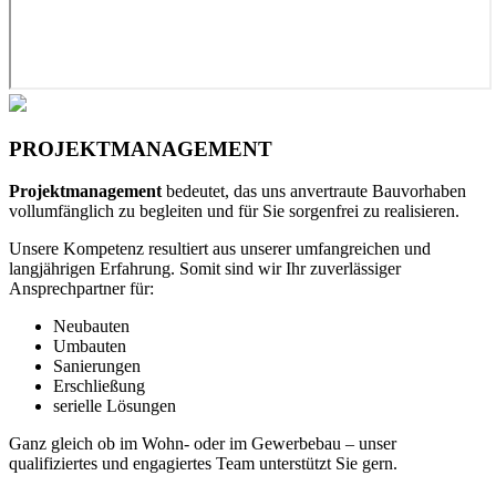
PROJEKTMANAGEMENT
Projektmanagement
bedeutet, das uns anvertraute Bauvorhaben
vollumfänglich zu begleiten und für Sie sorgenfrei zu realisieren.
Unsere Kompetenz resultiert aus unserer umfangreichen und
langjährigen Erfahrung. Somit sind wir Ihr zuverlässiger
Ansprechpartner für:
Neubauten
Umbauten
Sanierungen
Erschließung
serielle Lösungen
Ganz gleich ob im Wohn- oder im Gewerbebau – unser
qualifiziertes und engagiertes Team unterstützt Sie gern.