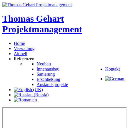
Thomas
Gehart
Projektmanagement
Home
Verwaltung
Aktuell
Referenzen
Neubau
Innenausbau
Kontakt
Sanierung
Erschließung
Auslandsprojekte