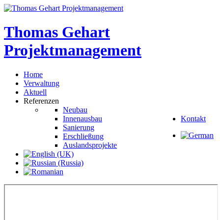
Thomas
Gehart
Projektmanagement
Home
Verwaltung
Aktuell
Referenzen
Neubau
Innenausbau
Kontakt
Sanierung
Erschließung
Auslandsprojekte