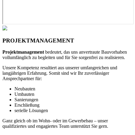
PROJEKTMANAGEMENT
Projektmanagement
bedeutet, das uns anvertraute Bauvorhaben
vollumfänglich zu begleiten und für Sie sorgenfrei zu realisieren.
Unsere Kompetenz resultiert aus unserer umfangreichen und
langjährigen Erfahrung. Somit sind wir Ihr zuverlässiger
Ansprechpartner für:
Neubauten
Umbauten
Sanierungen
Erschließung
serielle Lösungen
Ganz gleich ob im Wohn- oder im Gewerbebau – unser
qualifiziertes und engagiertes Team unterstützt Sie gern.