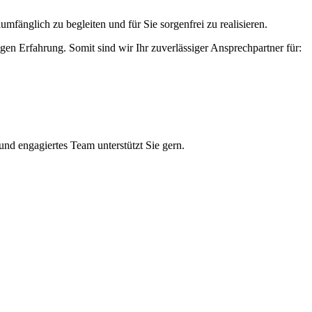
mfänglich zu begleiten und für Sie sorgenfrei zu realisieren.
en Erfahrung. Somit sind wir Ihr zuverlässiger Ansprechpartner für:
nd engagiertes Team unterstützt Sie gern.