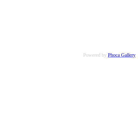
Powered by
Phoca Gallery