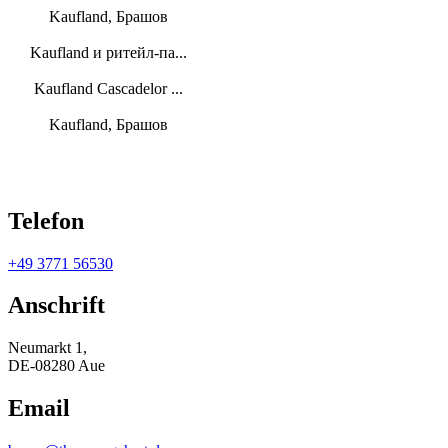
Kaufland, Брашов
Kaufland и ритейл-па...
Kaufland Cascadelor ...
Kaufland, Брашов
Telefon
+49 3771 56530
Anschrift
Neumarkt 1,
DE-08280 Aue
Email