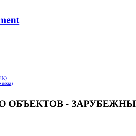
ment
О
ОБЪЕКТОВ
-
ЗАРУБЕЖНЫ