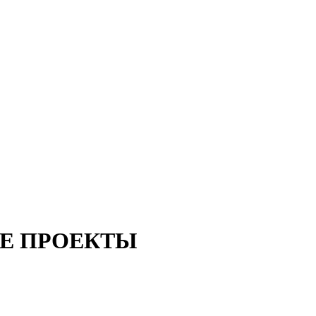
Е
ПРОЕКТЫ