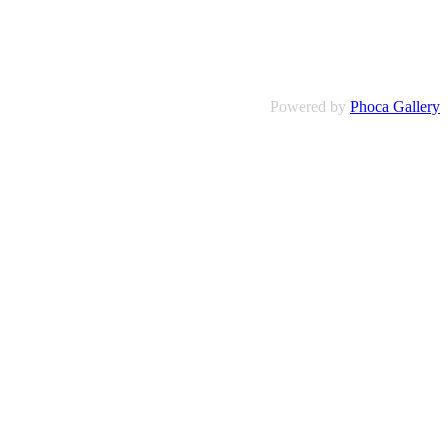
Powered by
Phoca Gallery