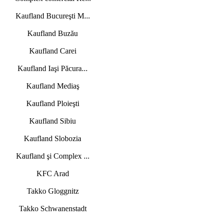
Kaufland Bucureşti M...
Kaufland Buzău
Kaufland Carei
Kaufland Iaşi Păcura...
Kaufland Mediaş
Kaufland Ploieşti
Kaufland Sibiu
Kaufland Slobozia
Kaufland şi Complex ...
KFC Arad
Takko Gloggnitz
Takko Schwanenstadt