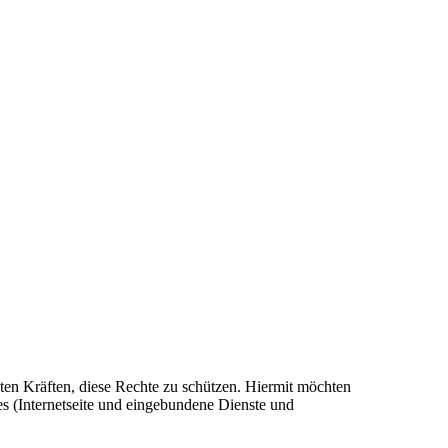
en Kräften, diese Rechte zu schützen. Hiermit möchten
 (Internetseite und eingebundene Dienste und