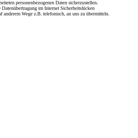
eiteten personenbezogenen Daten sicherzustellen.
Datenübertragung im Internet Sicherheitslücken
uf anderem Wege z.B. telefonisch, an uns zu übermitteln.