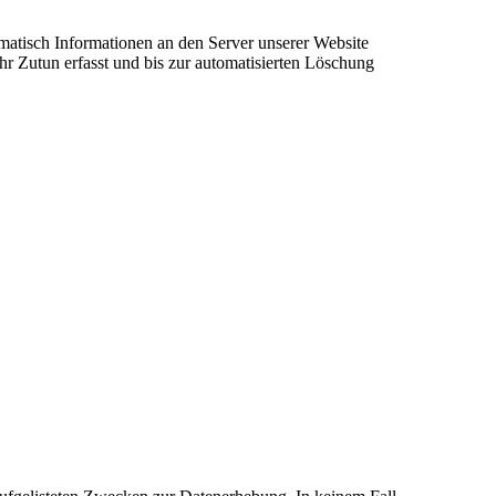
tisch Informationen an den Server unserer Website
r Zutun erfasst und bis zur automatisierten Löschung