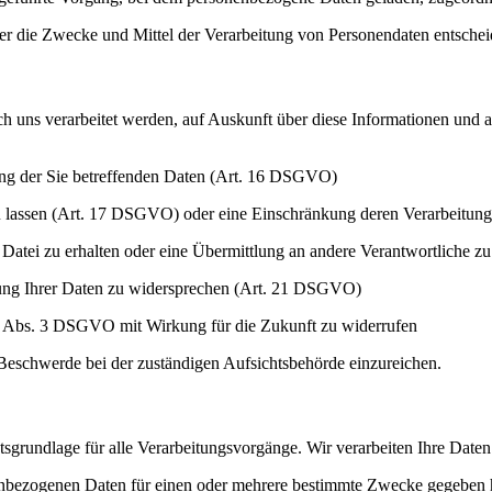
er die Zwecke und Mittel der Verarbeitung von Personendaten entschei
h uns verarbeitet werden, auf Auskunft über diese Informationen und au
ung der Sie betreffenden Daten (Art. 16 DSGVO)
zu lassen (Art. 17 DSGVO) oder eine Einschränkung deren Verarbeitun
 Datei zu erhalten oder eine Übermittlung an andere Verantwortliche 
eitung Ihrer Daten zu widersprechen (Art. 21 DSGVO)
. 7 Abs. 3 DSGVO mit Wirkung für die Zukunft zu widerrufen
Beschwerde bei der zuständigen Aufsichtsbehörde einzureichen.
rundlage für alle Verarbeitungsvorgänge. Wir verarbeiten Ihre Date
onenbezogenen Daten für einen oder mehrere bestimmte Zwecke gegeben