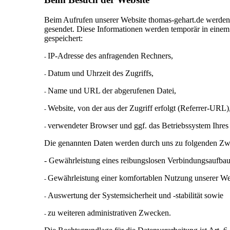
Beim Aufrufen unserer Website thomas-gehart.de werden
gesendet. Diese Informationen werden temporär in einem 
gespeichert:
IP-Adresse des anfragenden Rechners,
-
Datum und Uhrzeit des Zugriffs,
-
Name und URL der abgerufenen Datei,
-
Website, von der aus der Zugriff erfolgt (Referrer-URL)
-
verwendeter Browser und ggf. das Betriebssystem Ihres
-
Die genannten Daten werden durch uns zu folgenden Zwe
- Gewährleistung eines reibungslosen Verbindungsaufbau
Gewährleistung einer komfortablen Nutzung unserer We
-
Auswertung der Systemsicherheit und -stabilität sowie
-
zu weiteren administrativen Zwecken.
-