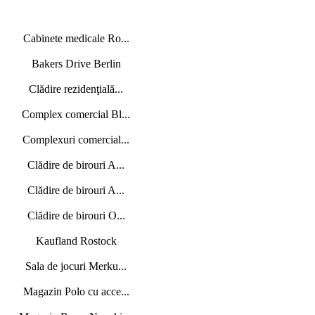
Cabinete medicale Ro...
Bakers Drive Berlin
Clădire rezidenţială...
Complex comercial Bl...
Complexuri comercial...
Clădire de birouri A...
Clădire de birouri A...
Clădire de birouri O...
Kaufland Rostock
Sala de jocuri Merku...
Magazin Polo cu acce...