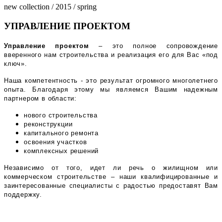
new collection / 2015 / spring
УПРАВЛЕНИЕ
ПРОЕКТОМ
Управление проектом
– это полное сопровождение
вверенного нам строительства и реализация его для Вас «под
ключ».
Наша компетентность - это результат огромного многолетнего
опыта. Благодаря этому мы являемся Вашим надежным
партнером в области:
нового строительства
реконструкции
капитального ремонта
освоения участков
комплексных решений
Независимо от того, идет ли речь о жилищном или
коммерческом строительстве – наши квалифицированные и
заинтересованные специалисты с радостью предоставят Вам
поддержку.